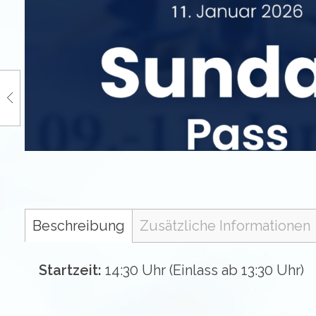
Beschreibung
Zusätzliche Informationen
Startzeit:
14:30 Uhr (Einlass ab 13:30 Uhr)