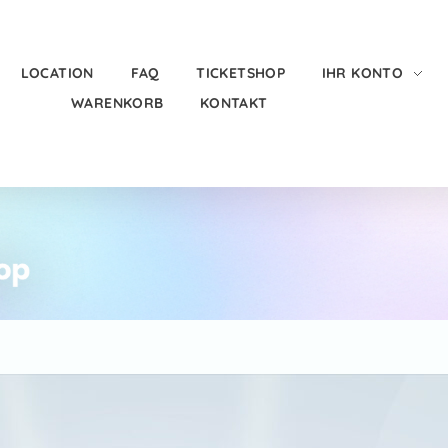
LOCATION
FAQ
TICKETSHOP
IHR KONTO
WARENKORB
KONTAKT