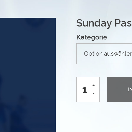
Sunday Pas
Kategorie
I